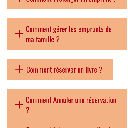
Comment gérer les emprunts de
ma famille ?
Comment réserver un livre ?
Comment Annuler une réservation
?