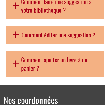
Comment faire une suggestion à
votre bibliothèque ?
Comment éditer une suggestion ?
Comment ajouter un livre à un
panier ?
Nos coordonnées