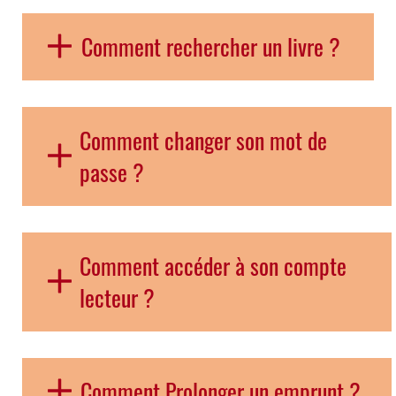
Comment rechercher un livre ?
Comment changer son mot de
passe ?
Comment accéder à son compte
lecteur ?
Comment Prolonger un emprunt ?