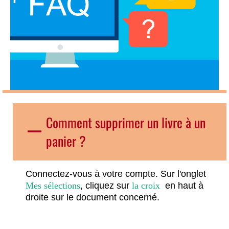
Comment supprimer un livre à un
panier ?
Connectez-vous à votre compte. Sur l'onglet
Mes sélections
, cliquez sur
la croix
en haut à
droite sur le document concerné.