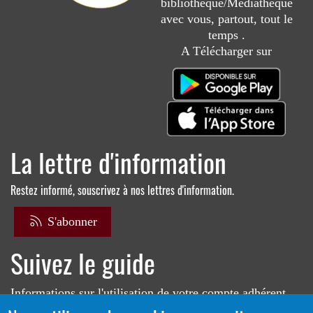
bibliothèque/Médiathèque
avec vous, partout, tout le
temps .
A Télécharger sur
La lettre d'information
Restez informé, souscrivez à nos lettres d'information.
S'abonner
Suivez le guide
Informations sur l'utilisation de votre compte adhérent